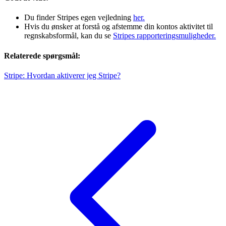
Du finder Stripes egen vejledning
her.
Hvis du ønsker at forstå og afstemme din kontos aktivitet til
regnskabsformål, kan du se
Stripes rapporteringsmuligheder.
Relaterede spørgsmål:
Stripe: Hvordan aktiverer jeg Stripe?