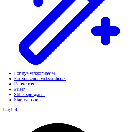
For nye virksomheder
For voksende virksomheder
Referencer
Priser
Stil et spørgsmål
Start webshop
Log ind