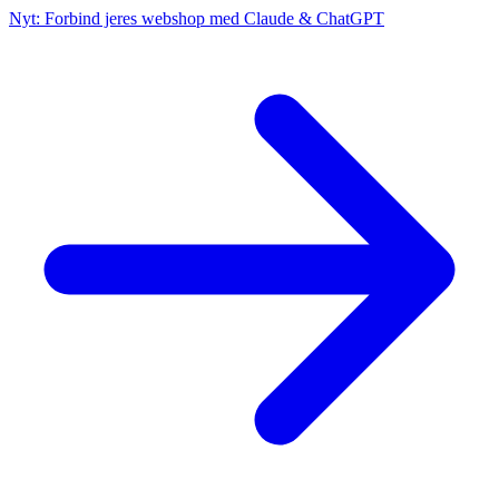
Nyt: Forbind jeres webshop med Claude & ChatGPT