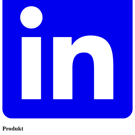
Produkt