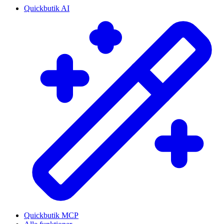
Quickbutik AI
Quickbutik MCP