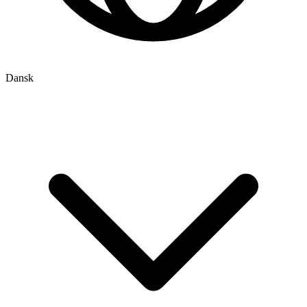
Dansk