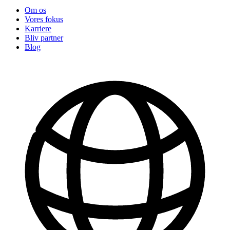
Om os
Vores fokus
Karriere
Bliv partner
Blog