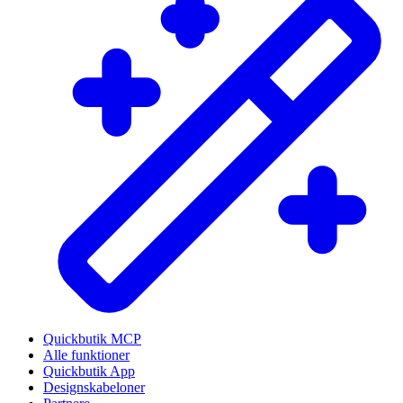
Quickbutik MCP
Alle funktioner
Quickbutik App
Designskabeloner