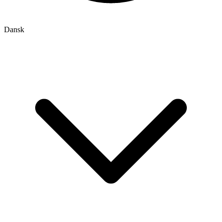
Dansk