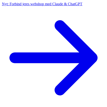
Nyt: Forbind jeres webshop med Claude & ChatGPT