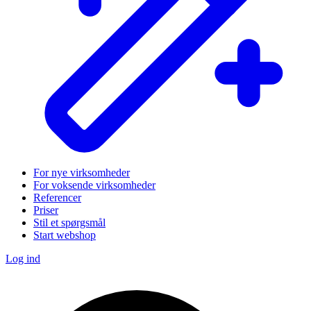
For nye virksomheder
For voksende virksomheder
Referencer
Priser
Stil et spørgsmål
Start webshop
Log ind