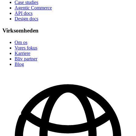
Case studies
Agentic Commerce
API docs
Design docs
Virksomheden
Om os
Vores fokus
Karriere
Bliv partner
Blog