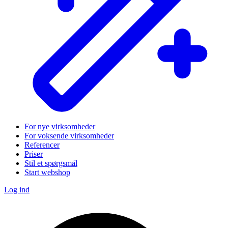
For nye virksomheder
For voksende virksomheder
Referencer
Priser
Stil et spørgsmål
Start webshop
Log ind