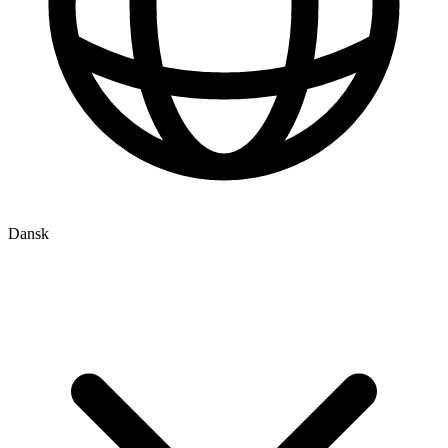
Dansk