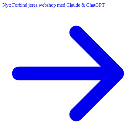
Nyt: Forbind jeres webshop med Claude & ChatGPT