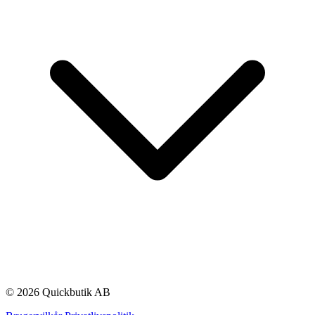
© 2026 Quickbutik AB