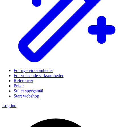
For nye virksomheder
For voksende virksomheder
Referencer
Priser
Stil et spørgsmål
Start webshop
Log ind