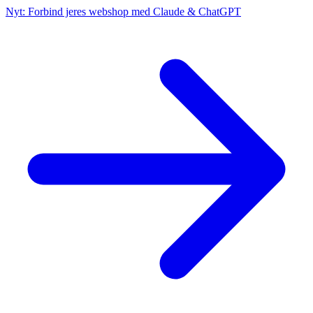
Nyt: Forbind jeres webshop med Claude & ChatGPT