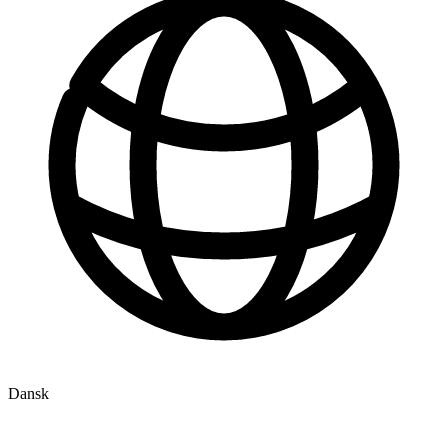
Dansk