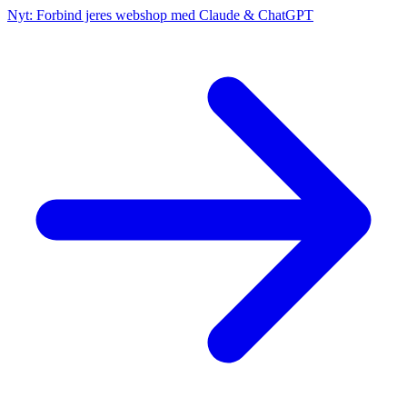
Nyt: Forbind jeres webshop med Claude & ChatGPT