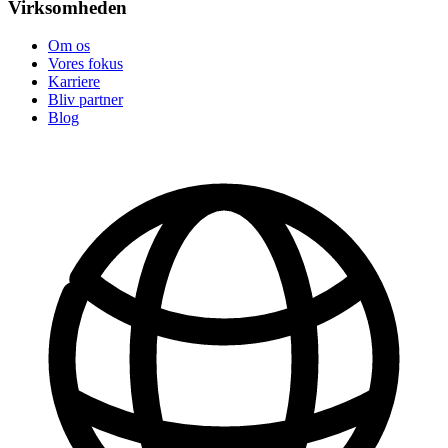
Virksomheden
Om os
Vores fokus
Karriere
Bliv partner
Blog