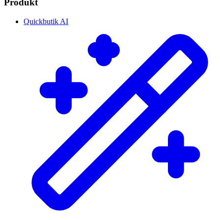
Produkt
Quickbutik AI