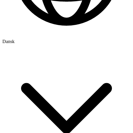
Dansk