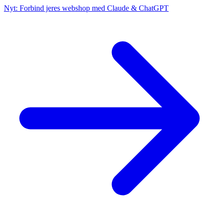
Nyt: Forbind jeres webshop med Claude & ChatGPT