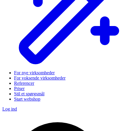
For nye virksomheder
For voksende virksomheder
Referencer
Priser
Stil et spørgsmål
Start webshop
Log ind