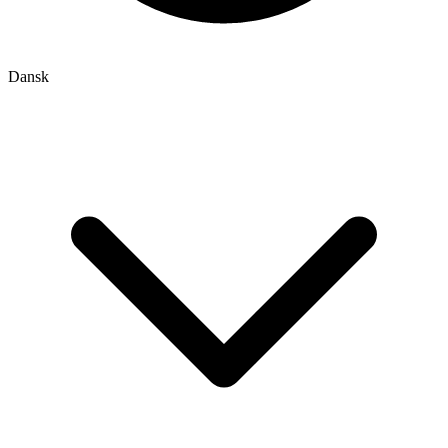
Dansk