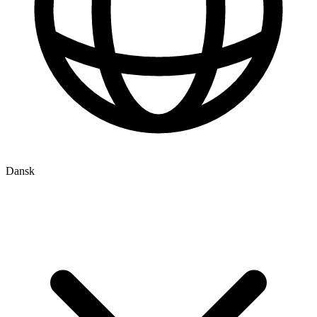
Dansk