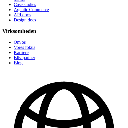
Case studies
Agentic Commerce
API docs
Design docs
Virksomheden
Om os
Vores fokus
Karriere
Bliv partner
Blog