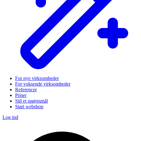
For nye virksomheder
For voksende virksomheder
Referencer
Priser
Stil et spørgsmål
Start webshop
Log ind