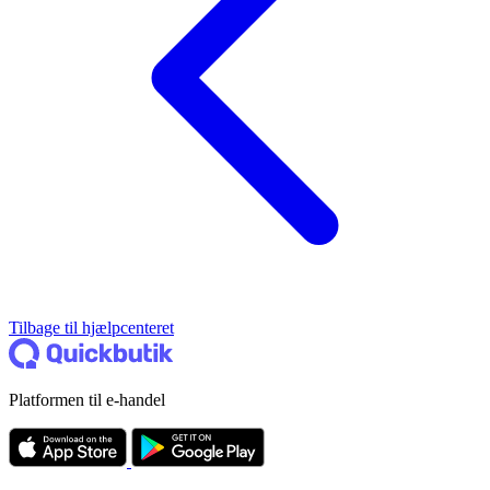
Tilbage til hjælpcenteret
Platformen til e-handel