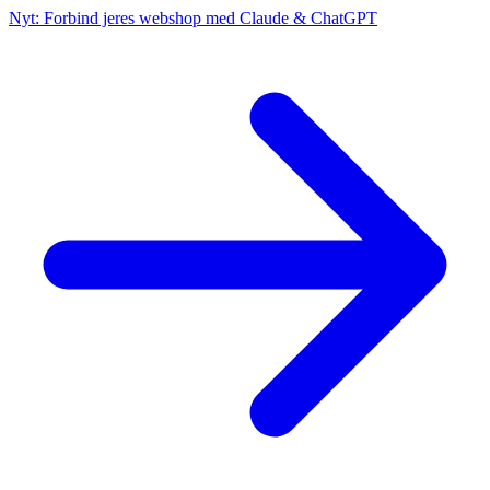
Nyt: Forbind jeres webshop med Claude & ChatGPT