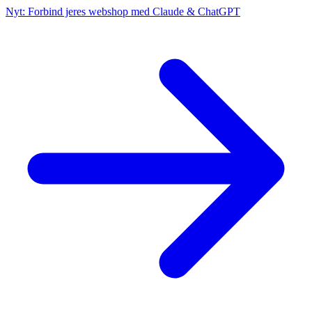
Nyt: Forbind jeres webshop med Claude & ChatGPT