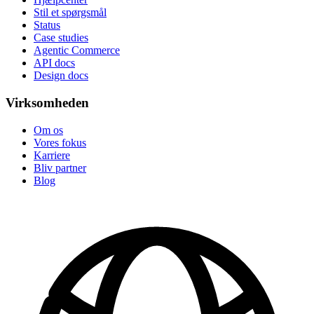
Stil et spørgsmål
Status
Case studies
Agentic Commerce
API docs
Design docs
Virksomheden
Om os
Vores fokus
Karriere
Bliv partner
Blog