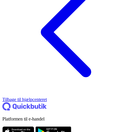
Tilbage til hjælpcenteret
Platformen til e-handel