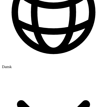
Dansk