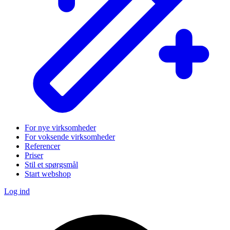
For nye virksomheder
For voksende virksomheder
Referencer
Priser
Stil et spørgsmål
Start webshop
Log ind