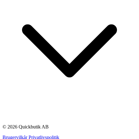
© 2026 Quickbutik AB
Brugervilkår
Privatlivspolitik