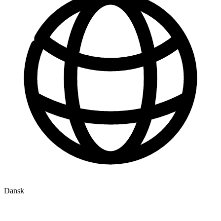
Dansk