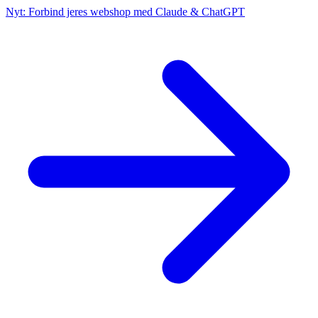
Nyt: Forbind jeres webshop med Claude & ChatGPT