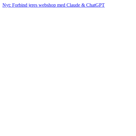
Nyt: Forbind jeres webshop med Claude & ChatGPT