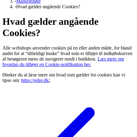
›
Markedsføre
›
Hvad gælder angående Cookies?
Hvad gælder angående
Cookies?
Alle webshops anvender cookies på en eller anden måde, for bland
andet for at “tilfældigt huske” hvad som er tilføjet til indkøbskurven
af besøgeren mens de navigerer rundt i butikken.
Læs mere om
hvordan du tilføjer en Cookie-notifikation her.
Ønsker du at læse mere om hvad som gælder for cookies kan vi
tipse om:
https://gdpr.dk/
.