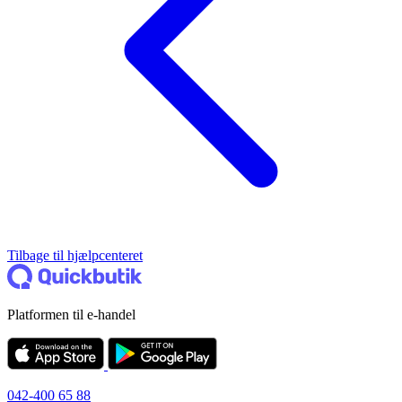
Tilbage til hjælpcenteret
Platformen til e-handel
042-400 65 88