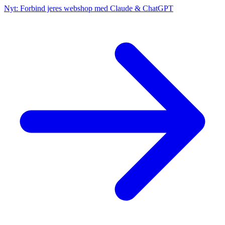
Nyt: Forbind jeres webshop med Claude & ChatGPT