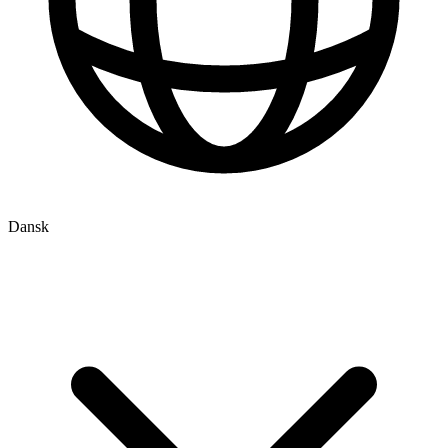
Dansk