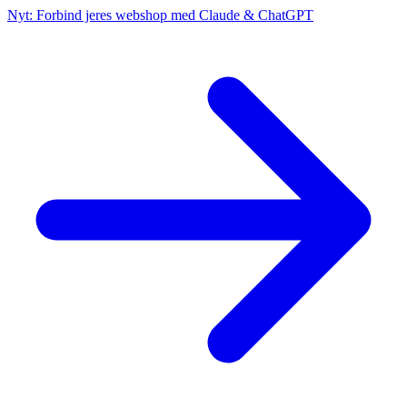
Nyt: Forbind jeres webshop med Claude & ChatGPT