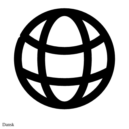
Dansk