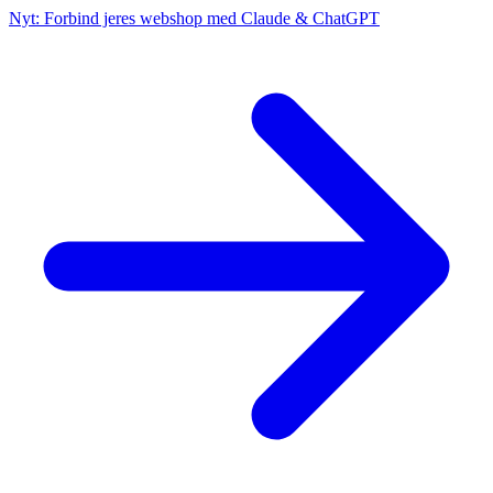
Nyt: Forbind jeres webshop med Claude & ChatGPT