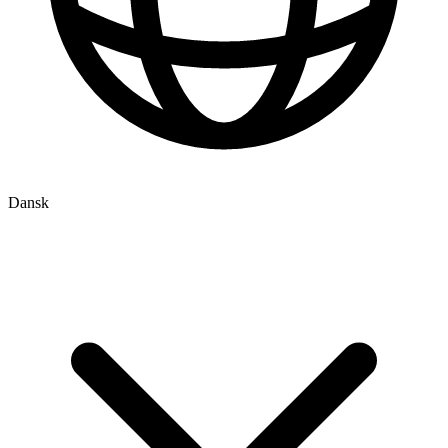
Dansk