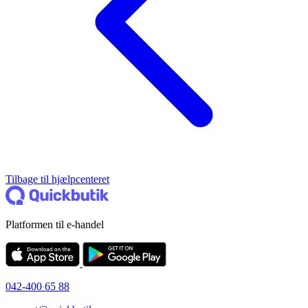
Tilbage til hjælpcenteret
Platformen til e-handel
042-400 65 88