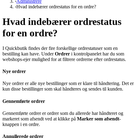
›
Administrere
›
Hvad indebærer ordrestatus for en ordre?
Hvad indebærer ordrestatus
for en ordre?
I Quickbutik findes der fire forskellige ordrestatuser som en
bestilling kan have. Under
Ordrer
i kontrolpanelet har du som
webshops-ejer mulighed for at filtrere ordrerne efter ordrestatus.
Nye ordrer
Nye ordrer er alle nye bestillinger som er klare til håndtering. Det er
kun disse bestillinger som skal håndteres og sendes til kunden.
Gennemførte ordrer
Gennemførte ordrer er ordrer som du allerede har håndteret og
markeret som afsendt ved at klikke på
Marker som afsendt
-
knappen i en ordre.
Annullerede ordrer