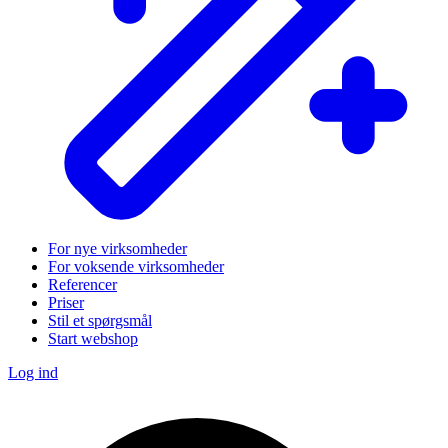
For nye virksomheder
For voksende virksomheder
Referencer
Priser
Stil et spørgsmål
Start webshop
Log ind