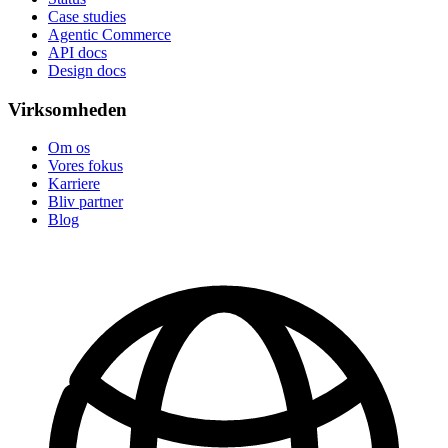
Case studies
Agentic Commerce
API docs
Design docs
Virksomheden
Om os
Vores fokus
Karriere
Bliv partner
Blog