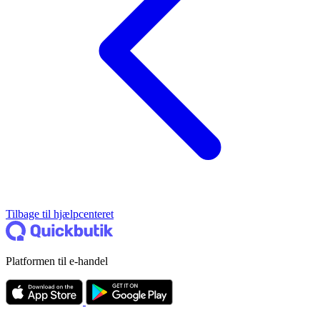
Tilbage til hjælpcenteret
Platformen til e-handel