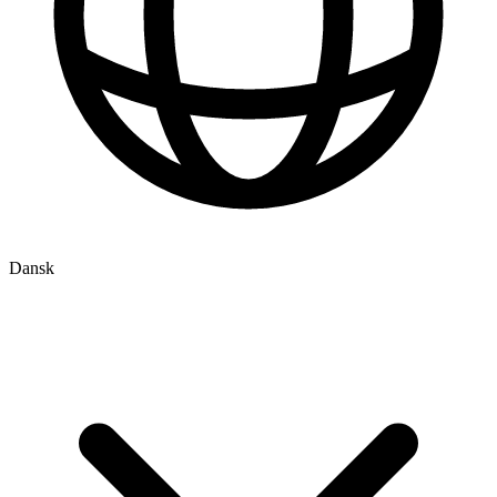
Dansk