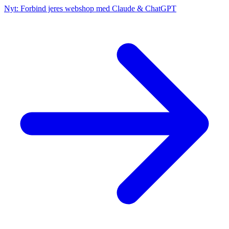
Nyt: Forbind jeres webshop med Claude & ChatGPT