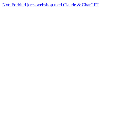
Nyt: Forbind jeres webshop med Claude & ChatGPT