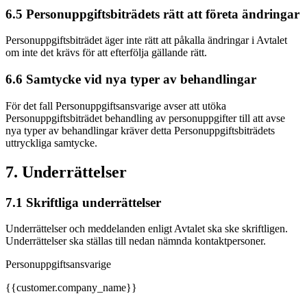
6.5 Personuppgiftsbiträdets rätt att företa ändringar
Personuppgiftsbiträdet äger inte rätt att påkalla ändringar i Avtalet
om inte det krävs för att efterfölja gällande rätt.
6.6 Samtycke vid nya typer av behandlingar
För det fall Personuppgiftsansvarige avser att utöka
Personuppgiftsbiträdet behandling av personuppgifter till att avse
nya typer av behandlingar kräver detta Personuppgiftsbiträdets
uttryckliga samtycke.
7. Underrättelser
7.1 Skriftliga underrättelser
Underrättelser och meddelanden enligt Avtalet ska ske skriftligen.
Underrättelser ska ställas till nedan nämnda kontaktpersoner.
Personuppgiftsansvarige
{{customer.company_name}}