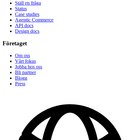
Ställ en fråga
Status
Case studies
Agentic Commerce
API docs
Design docs
Företaget
Om oss
Vårt fokus
Jobba hos oss
Bli partner
Blogg
Press