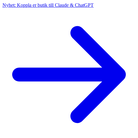
Nyhet: Koppla er butik till Claude & ChatGPT