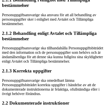
bestämmelser
Personuppgiftsansvarige ska ansvara för att all behandling av
personuppgifter sker i enlighet med Avtalet och Tillämpliga
bestämmelser.
2.1.2 Behandling enligt Avtalet och Tillämpliga
bestämmelser
Personuppgiftsansvarige ska tillhandahålla Personuppgiftsbiträdet
med den information och de personuppgifter som behövs och är
ändamålsenliga för att denne ska kunna fullgöra sina skyldigheter
enligt Avtalet och Tillämpliga bestämmelser.
2.1.3 Korrekta uppgifter
Personuppgiftsansvarige ska omedelbart lämna
Personuppgiftsbiträdet korrekta uppgifter i händelse av att de
dokumenterade instruktionerna är felaktiga, ofullständiga eller i
övrigt behöver förändras.
2.2 Dokumenterade instruktioner