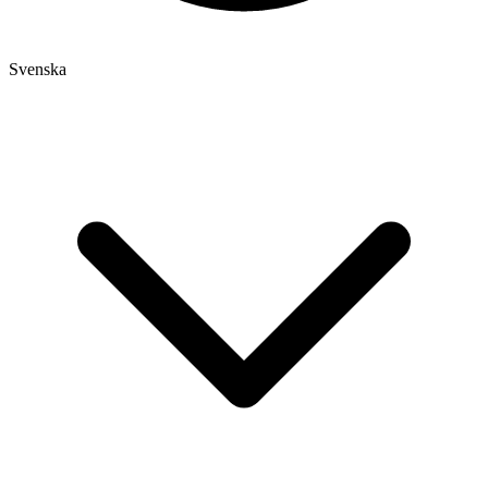
Svenska