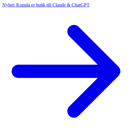
Nyhet: Koppla er butik till Claude & ChatGPT