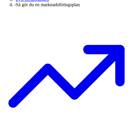
›
Så gör du en marknadsföringsplan