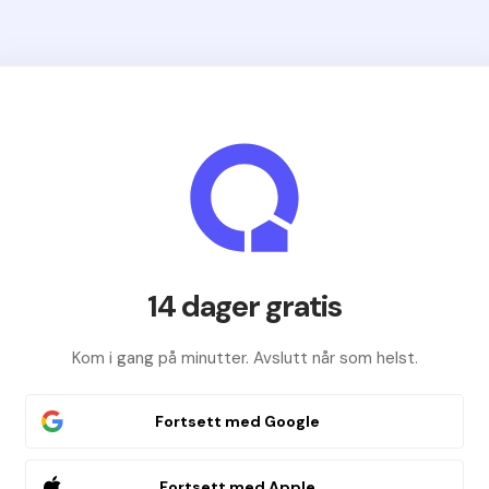
14 dager gratis
Kom i gang på minutter. Avslutt når som helst.
Fortsett med Google
Fortsett med Apple