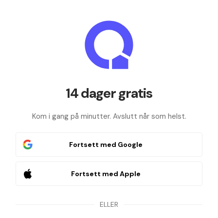
14 dager gratis
Kom i gang på minutter. Avslutt når som helst.
Fortsett med Google
Fortsett med Apple
ELLER