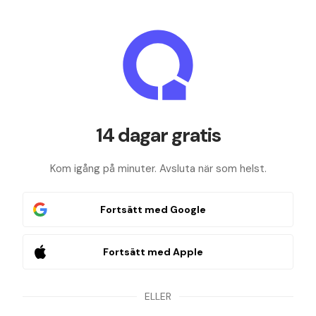
14 dagar gratis
Kom igång på minuter. Avsluta när som helst.
Fortsätt med Google
Fortsätt med Apple
ELLER