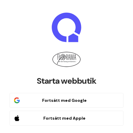
Starta webbutik
Fortsätt med Google
Fortsätt med Apple